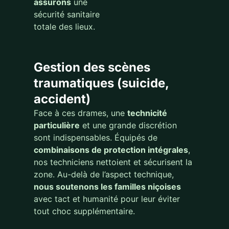
assurons
une
sécurité sanitaire
totale des lieux.
Gestion des scènes
traumatiques (suicide,
accident)
Face à ces drames, une
technicité
particulière
et une grande discrétion
sont indispensables. Équipés de
combinaisons de protection intégrales
,
nos techniciens nettoient et sécurisent la
zone. Au-delà de l’aspect technique,
nous soutenons les familles niçoises
avec tact et humanité pour leur éviter
tout choc supplémentaire.