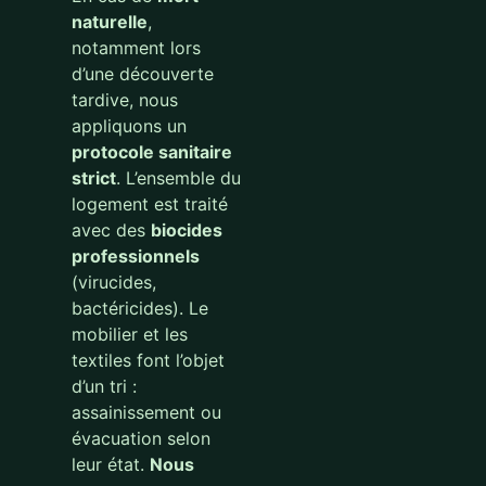
naturelle
,
notamment lors
d’une découverte
tardive, nous
appliquons un
protocole sanitaire
strict
. L’ensemble du
logement est traité
avec des
biocides
professionnels
(virucides,
bactéricides). Le
mobilier et les
textiles font l’objet
d’un tri :
assainissement ou
évacuation selon
leur état.
Nous