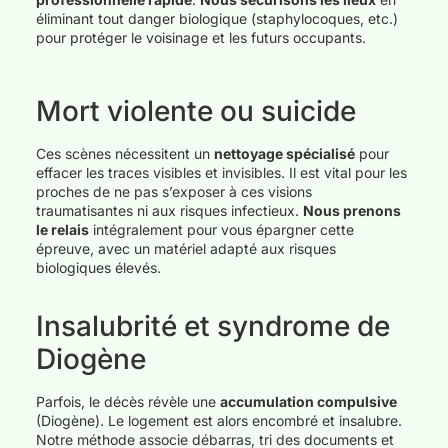
éliminant tout danger biologique (staphylocoques, etc.)
pour protéger le voisinage et les futurs occupants.
Mort violente ou suicide
Ces scènes nécessitent un
nettoyage spécialisé
pour
effacer les traces visibles et invisibles. Il est vital pour les
proches de ne pas s’exposer à ces visions
traumatisantes ni aux risques infectieux.
Nous prenons
le relais
intégralement pour vous épargner cette
épreuve, avec un matériel adapté aux risques
biologiques élevés.
Insalubrité et syndrome de
Diogène
Parfois, le décès révèle une
accumulation compulsive
(Diogène). Le logement est alors encombré et insalubre.
Notre méthode associe débarras, tri des documents et