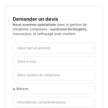
Demander un devis
Nous sommes spécialisés
dans la gestion de
situations complexes :
syndrome de Diogène
,
succession, et nettoyage post-mortem.