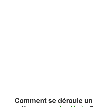
Comment se déroule un