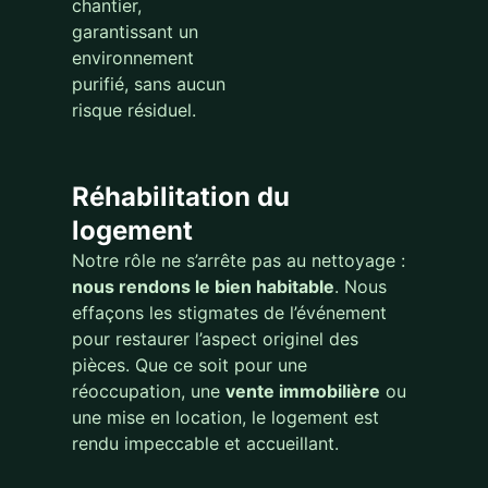
chantier,
garantissant un
environnement
purifié, sans aucun
risque résiduel.
Réhabilitation du
logement
Notre rôle ne s’arrête pas au nettoyage :
nous rendons le bien habitable
. Nous
effaçons les stigmates de l’événement
pour restaurer l’aspect originel des
pièces. Que ce soit pour une
réoccupation, une
vente immobilière
ou
une mise en location, le logement est
rendu impeccable et accueillant.