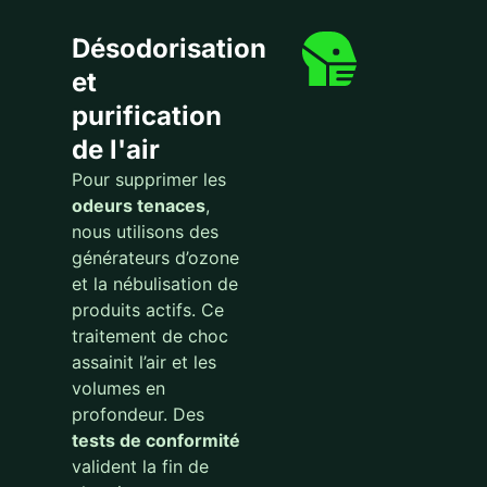
Désodorisation
et
purification
de l'air
Pour supprimer les
odeurs tenaces
,
nous utilisons des
générateurs d’ozone
et la nébulisation de
produits actifs. Ce
traitement de choc
assainit l’air et les
volumes en
profondeur. Des
tests de conformité
valident la fin de