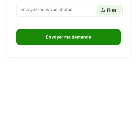
Envoyez-nous vos photos
Envoyer ma demande