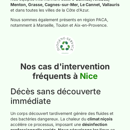
Menton, Grasse, Cagnes-sur-Mer, Le Cannet, Vallauris
et dans toutes les villes de la Côte d’Azur.
Nous sommes également présents en région PACA,
notamment à Marseille, Toulon et Aix-en-Provence.
Nos cas d'intervention
fréquents à
Nice
Décès sans découverte
immédiate
Un corps découvert tardivement génère des fluides et
des bactéries dangereux. La chaleur du
climat niçois
accélère ce processus, imposant une
désinfection
professionnelle rapide
.
Nous sécurisons les lieux
en