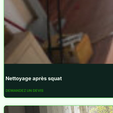
Nettoyage après squat
DEMANDEZ UN DEVIS