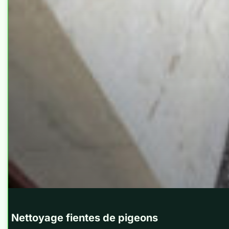
Nettoyage fientes de pigeons