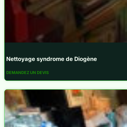
Nettoyage syndrome de Diogène
DEMANDEZ UN DEVIS