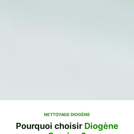
NETTOYAGE DIOGÈNE
Pourquoi choisir
Diogène