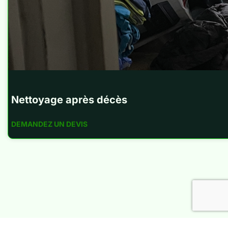
Nettoyage après décès
DEMANDEZ UN DEVIS