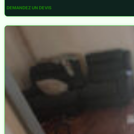
DEMANDEZ UN DEVIS