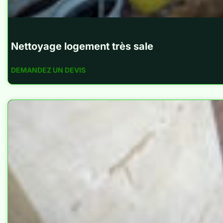
Nettoyage logement très sale
DEMANDEZ UN DEVIS