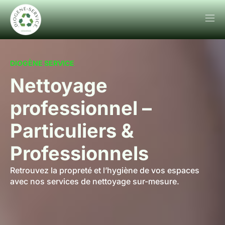
DIOGÈNE SERVICE
Nettoyage
professionnel –
Particuliers &
Professionnels
Retrouvez la propreté et l’hygiène de vos espaces
avec nos services de nettoyage sur-mesure.