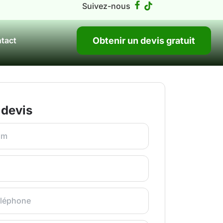
Suivez-nous
Obtenir un devis gratuit
tact
devis